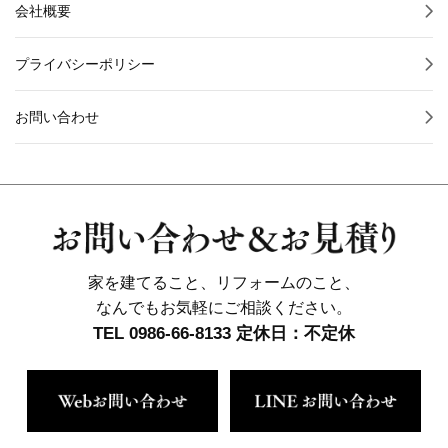
会社概要
プライバシーポリシー
お問い合わせ
家を建てること、リフォームのこと、
なんでもお気軽にご相談ください。
TEL 0986-66-8133 定休日：不定休