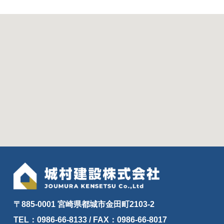
〒885-0001 宮崎県都城市金田町2103-2
TEL：0986-66-8133 / FAX：0986-66-8017