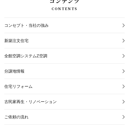
コンテンツ
CONTENTS
コンセプト・当社の強み
新築注文住宅
全館空調システムZ空調
分譲地情報
住宅リフォーム
古民家再生・リノベーション
ご依頼の流れ